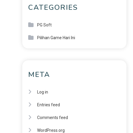
CATEGORIES
PG Soft
Pilihan Game Hari Ini
META
Log in
Entries feed
Comments feed
WordPress.org