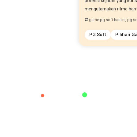
potensi kejutan yang kon
mengutamakan ritme berm
game pg soft hari ini
,
pg so
PG Soft
Pilihan G