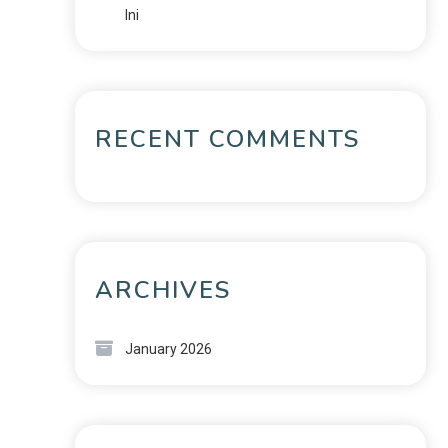
Ini
RECENT COMMENTS
ARCHIVES
January 2026