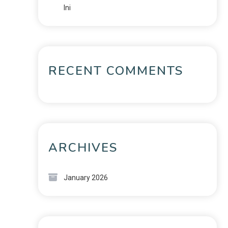
Ini
RECENT COMMENTS
ARCHIVES
January 2026