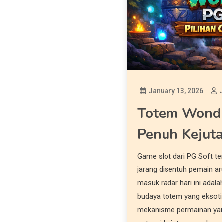
January 13, 2026
Totem Wonde
Penuh Kejuta
Game slot dari PG Soft te
jarang disentuh pemain ar
masuk radar hari ini ada
budaya totem yang eksot
mekanisme permainan yang 