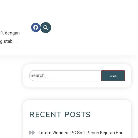
ft dengan
 stabil.
RECENT POSTS
Totem Wonders PG Soft Penuh Kejutan Hari