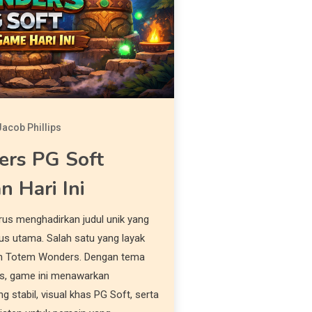
Jacob Phillips
rs PG Soft
n Hari Ini
rus menghadirkan judul unik yang
us utama. Salah satu yang layak
lah Totem Wonders. Dengan tema
is, game ini menawarkan
stabil, visual khas PG Soft, serta