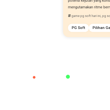
potensi kejutan yang kon
mengutamakan ritme berm
game pg soft hari ini
,
pg so
PG Soft
Pilihan G