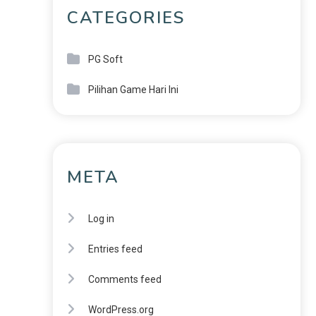
CATEGORIES
PG Soft
Pilihan Game Hari Ini
META
Log in
Entries feed
Comments feed
WordPress.org